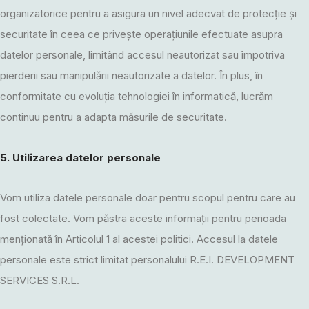
organizatorice pentru a asigura un nivel adecvat de protecție și
securitate în ceea ce privește operațiunile efectuate asupra
datelor personale, limitând accesul neautorizat sau împotriva
pierderii sau manipulării neautorizate a datelor. În plus, în
conformitate cu evoluția tehnologiei în informatică, lucrăm
continuu pentru a adapta măsurile de securitate.
5. Utilizarea datelor personale
Vom utiliza datele personale doar pentru scopul pentru care au
fost colectate. Vom păstra aceste informații pentru perioada
menționată în Articolul 1 al acestei politici. Accesul la datele
personale este strict limitat personalului R.E.I. DEVELOPMENT
SERVICES S.R.L.