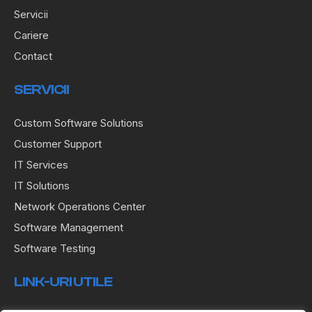
Servicii
Cariere
Contact
SERVICII
Custom Software Solutions
Customer Support
IT Services
IT Solutions
Network Operations Center
Software Management
Software Testing
LINK-URI UTILE