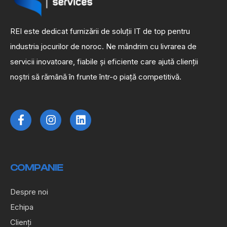
REI este dedicat furnizării de soluții IT de top pentru
industria jocurilor de noroc. Ne mândrim cu livrarea de
servicii inovatoare, fiabile și eficiente care ajută clienții
noștri să rămână în frunte într-o piață competitivă.
COMPANIE
Despre noi
Echipa
Clienți