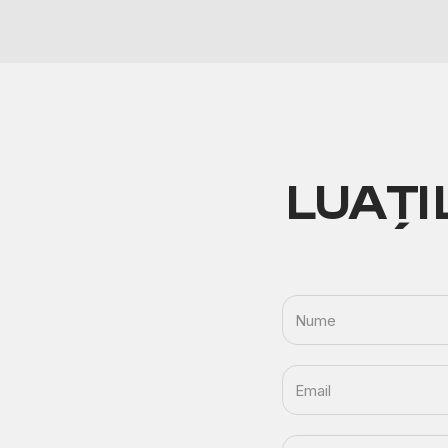
LUAȚI