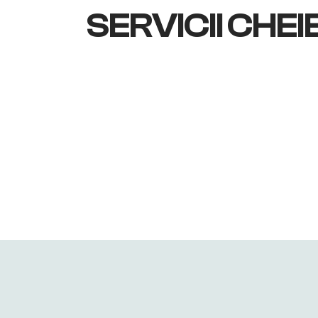
SERVICII CHEI