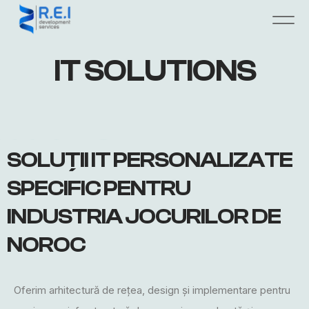
IT
SOLUTIONS
SOLUȚII IT PERSONALIZATE
SPECIFIC PENTRU
INDUSTRIA JOCURILOR DE
NOROC
Oferim arhitectură de rețea, design și implementare pentru