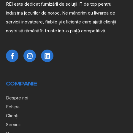
REI este dedicat furnizării de soluții IT de top pentru
industria jocurilor de noroc. Ne mândrim cu livrarea de
servicii inovatoare, fiabile și eficiente care ajută clienții
noștri să rămână în frunte într-o piață competitivă.
COMPANIE
Despre noi
Echipa
Clienți
Servicii