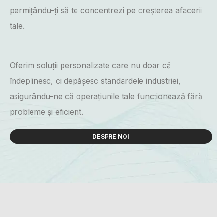
permițându-ți să te concentrezi pe creșterea afacerii
tale.
Oferim soluții personalizate care nu doar că
îndeplinesc, ci depășesc standardele industriei,
asigurându-ne că operațiunile tale funcționează fără
probleme și eficient.
DESPRE NOI